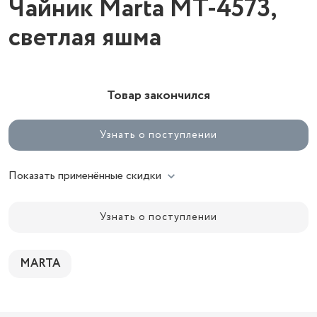
Чайник Marta MT-4573,
светлая яшма
Товар закончился
Узнать о поступлении
Показать применённые скидки
Узнать о поступлении
MARTA