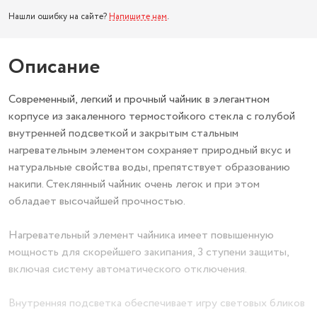
Нашли ошибку на сайте?
Напишите нам
.
Описание
Современный, легкий и прочный чайник в элегантном
корпусе из закаленного термостойкого стекла с голубой
внутренней подсветкой и закрытым стальным
нагревательным элементом сохраняет природный вкус и
натуральные свойства воды, препятствует образованию
накипи. Стеклянный чайник очень легок и при этом
обладает высочайшей прочностью.
Нагревательный элемент чайника имеет повышенную
мощность для скорейшего закипания, 3 ступени защиты,
включая систему автоматического отключения.
Внутренняя подсветка обеспечивает игру световых бликов