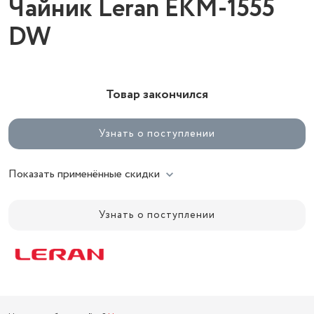
Чайник Leran EKM-1555
DW
Товар закончился
Узнать о поступлении
Показать применённые скидки
Узнать о поступлении