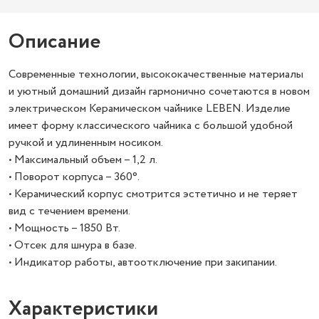
Описание
Современные технологии, высококачественные материалы
и уютный домашний дизайн гармонично сочетаются в новом
электрическом Керамическом чайнике LEBEN. Изделие
имеет форму классического чайника с большой удобной
ручкой и удлиненным носиком.
• Максимальный объем – 1,2 л.
• Поворот корпуса – 360°.
• Керамический корпус смотрится эстетично и не теряет
вид с течением времени.
• Мощность – 1850 Вт.
• Отсек для шнура в базе.
• Индикатор работы, автоотключение при закипании.
Характеристики