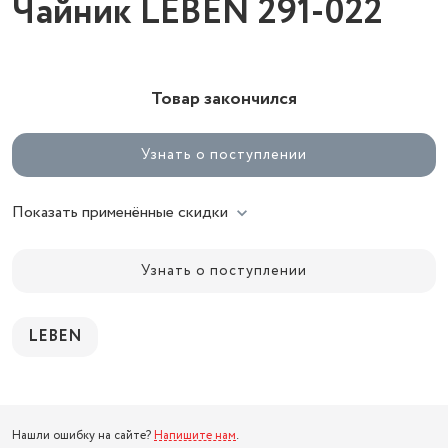
Чайник LEBEN 291-022
Товар закончился
Узнать о поступлении
Показать применённые скидки
Узнать о поступлении
LEBEN
Нашли ошибку на сайте?
Напишите нам
.