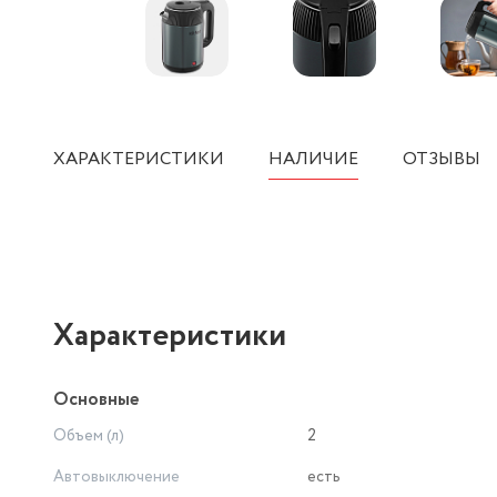
ХАРАКТЕРИСТИКИ
НАЛИЧИЕ
ОТЗЫВЫ
Характеристики
Основные
Объем (л)
2
Автовыключение
есть