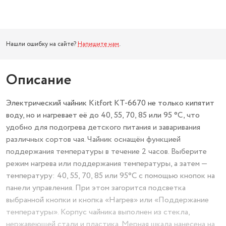
Нашли ошибку на сайте?
Напишите нам
.
Описание
Электрический чайник Kitfort КТ-6670 не только кипятит
воду, но и нагревает её до 40, 55, 70, 85 или 95 °С, что
удобно для подогрева детского питания и заваривания
различных сортов чая. Чайник оснащён функцией
поддержания температуры в течение 2 часов. Выберите
режим нагрева или поддержания температуры, а затем —
температуру: 40, 55, 70, 85 или 95°С с помощью кнопок на
панели управления. При этом загорится подсветка
выбранной кнопки и кнопка «Нагрев» или «Поддержание
температуры». Корпус чайника выполнен из стекла,
нержавеющей стали и пластика. Мерная шкала нанесена на