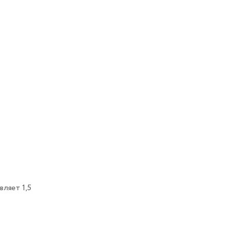
вляет 1,5