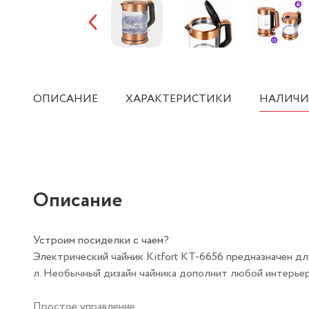
ОПИСАНИЕ
ХАРАКТЕРИСТИКИ
НАЛИЧИ
Описание
Устроим посиделки с чаем?
Электрический чайник Kitfort КТ-6656 предназначен для 
л. Необычный дизайн чайника дополнит любой интерьер
Простое управление