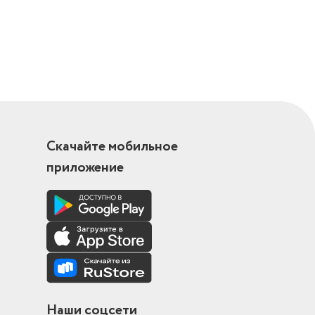
Скачайте мобильное
приложение
Наши соцсети