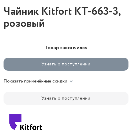
Чайник Kitfort KT-663-3,
розовый
Товар закончился
Узнать о поступлении
Показать применённые скидки
Узнать о поступлении