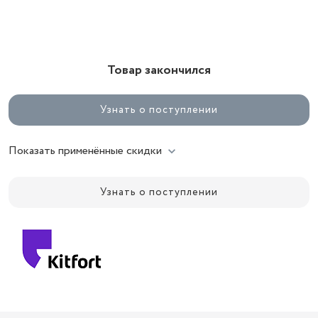
Товар закончился
Узнать о поступлении
Показать применённые скидки
Узнать о поступлении