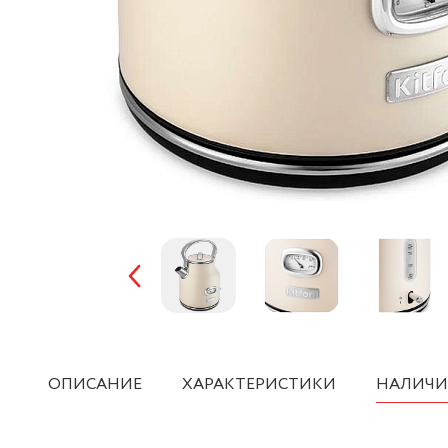
ОПИСАНИЕ
ХАРАКТЕРИСТИКИ
НАЛИЧИ