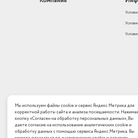
Компания
Инф
Услови
Услови
Услови
Мы используем файлы cookie и сервис Яндекс.Метрика для
корректной работы сайта и анализа посещаемости. Нажима
кнопку «Согласен на обработку персональных данных», Вы
даете согласие на использование аналитических cookie и
обработку данных с помощью сервиса Яндекс.Метрика. Вы