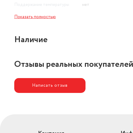
Поддержание температуры
нет
Показать полностью
Наличие
Отзывы реальных покупателе
Написать отзыв