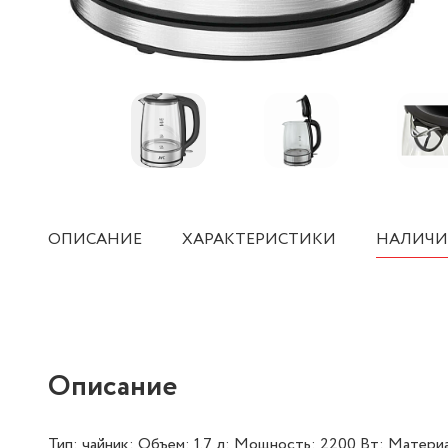
ОПИСАНИЕ
ХАРАКТЕРИСТИКИ
НАЛИЧИ
Описание
Тип: чайник; Объем: 1.7 л; Мощность: 2200 Вт; Матери