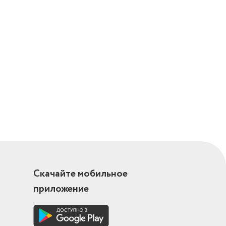
Скачайте мобильное
приложение