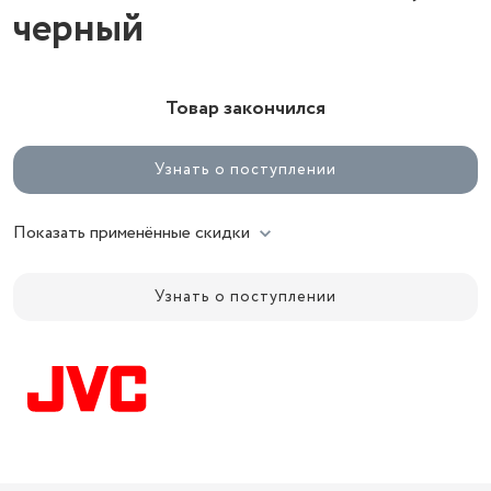
черный
Товар закончился
Узнать о поступлении
Показать применённые скидки
Узнать о поступлении