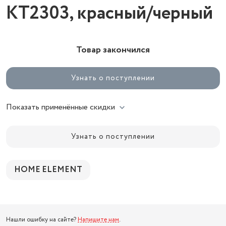
KT2303, красный/черный
Товар закончился
Узнать о поступлении
Показать применённые скидки
Узнать о поступлении
HOME ELEMENT
Нашли ошибку на сайте?
Напишите нам
.