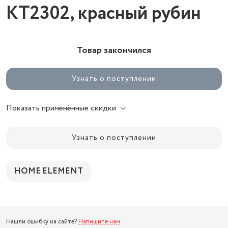
KT2302, красный рубин
Товар закончился
Узнать о поступлении
Показать применённые скидки
Узнать о поступлении
HOME ELEMENT
Нашли ошибку на сайте?
Напишите нам
.