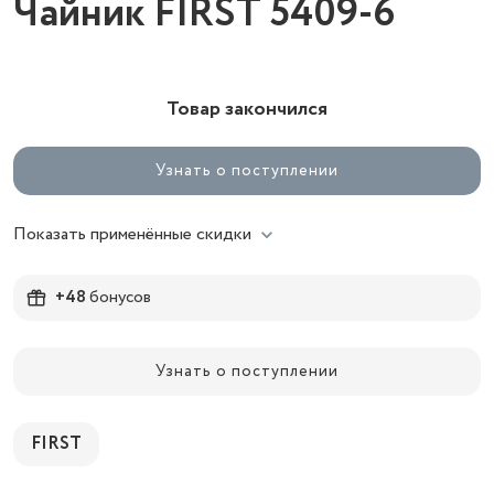
Чайник FIRST 5409-6
Товар закончился
Узнать о поступлении
Показать применённые скидки
+48
бонусов
Узнать о поступлении
FIRST