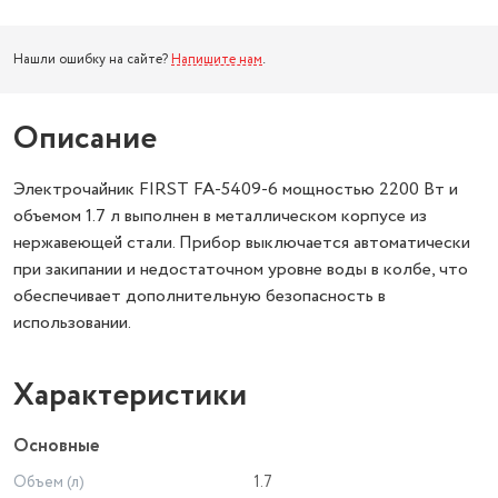
Нашли ошибку на сайте?
Напишите нам
.
Описание
Электрочайник FIRST FA-5409-6 мощностью 2200 Вт и
объемом 1.7 л выполнен в металлическом корпусе из
нержавеющей стали. Прибор выключается автоматически
при закипании и недостаточном уровне воды в колбе, что
обеспечивает дополнительную безопасность в
использовании.
Характеристики
Основные
Объем (л)
1.7