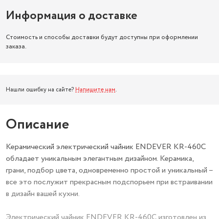
Информация о доставке
Стоимость и способы доставки будут доступны при оформлении
заказа.
Нашли ошибку на сайте?
Напишите нам
.
Описание
Керамический электрический чайник ENDEVER KR-460C
обладает уникальным элегантным дизайном. Керамика,
грани, подбор цвета, одновременно простой и уникальный –
все это послужит прекрасным подспорьем при встраивании
в дизайн вашей кухни.
Электрический чайник ENDEVER KR-460C изготовлен из