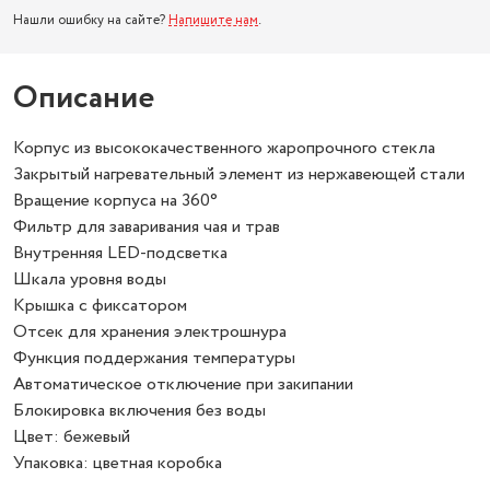
Нашли ошибку на сайте?
Напишите нам
.
Описание
Корпус из высококачественного жаропрочного стекла
Закрытый нагревательный элемент из нержавеющей стали
Вращение корпуса на 360°
Фильтр для заваривания чая и трав
Внутренняя LED-подсветка
Шкала уровня воды
Крышка с фиксатором
Отсек для хранения электрошнура
Функция поддержания температуры
Автоматическое отключение при закипании
Блокировка включения без воды
Цвет: бежевый
Упаковка: цветная коробка