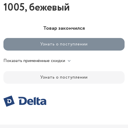
1005, бежевый
Товар закончился
Узнать о поступлении
Показать применённые скидки
Узнать о поступлении