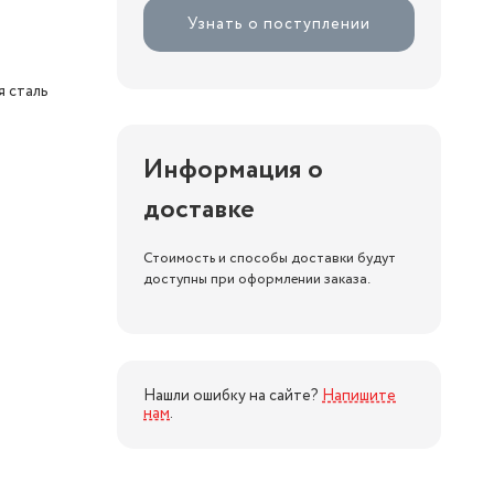
Узнать о поступлении
я сталь
Информация о
доставке
Стоимость и способы доставки будут
доступны при оформлении заказа.
Нашли ошибку на сайте?
Напишите
нам
.