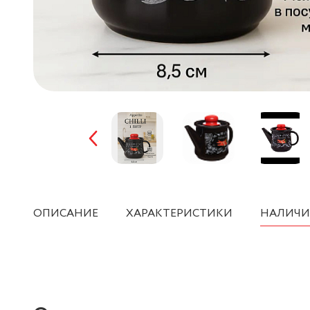
ОПИСАНИЕ
ХАРАКТЕРИСТИКИ
НАЛИЧИ