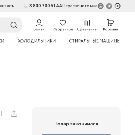
8 800 700 51 44
Перезвоните мне
Контакты
Войти
Избранное
Сравнение
Корзина
КИ
ХОЛОДИЛЬНИКИ
СТИРАЛЬНЫЕ МАШИНЫ
Товар закончился