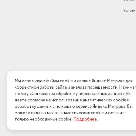
Услови
Мы используем файлы cookie и сервис Яндекс.Метрика для
корректной работы сайта и анализа посещаемости. Нажима
кнопку «Согласен на обработку персональных данных», Вы
даете согласие на использование аналитических cookie и
обработку данных с помощью сервиса Яндекс.Метрика. Вы
можете отказаться от аналитических cookie и оставить
только необходимые cookie.
Подробнее
.
2026 © Интерн