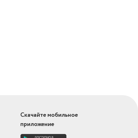
Скачайте мобильное
приложение