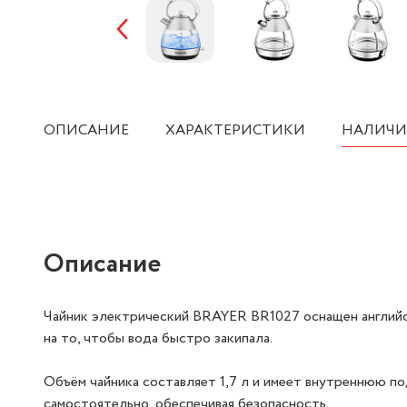
ОПИСАНИЕ
ХАРАКТЕРИСТИКИ
НАЛИЧИ
Описание
Чайник электрический BRAYER BR1027 оснащен английс
на то, чтобы вода быстро закипала.
Объём чайника составляет 1,7 л и имеет внутреннюю по
самостоятельно, обеспечивая безопасность.