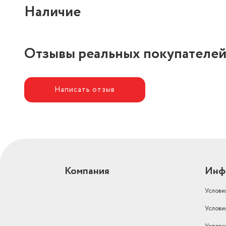
Наличие
Отзывы реальных покупателе
Написать отзыв
Компания
Инф
Услови
Услови