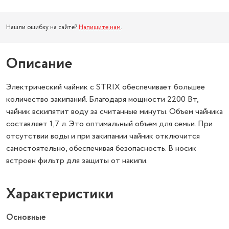
Нашли ошибку на сайте?
Напишите нам
.
Описание
Электрический чайник с STRIX обеспечивает большее
количество закипаний. Благодаря мощности 2200 Вт,
чайник вскипятит воду за считанные минуты. Объем чайника
составляет 1,7 л. Это оптимальный объем для семьи. При
отсутствии воды и при закипании чайник отключится
самостоятельно, обеспечивая безопасность. В носик
встроен фильтр для защиты от накипи.
Характеристики
Основные