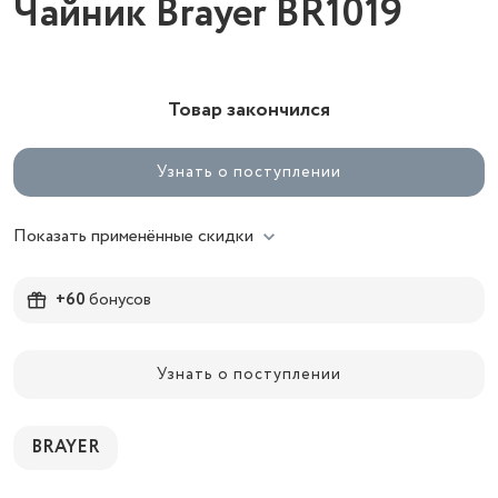
Чайник Brayer BR1019
Товар закончился
Узнать о поступлении
Показать применённые скидки
+60
бонусов
Узнать о поступлении
BRAYER