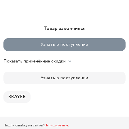
Товар закончился
Узнать о поступлении
Показать применённые скидки
Узнать о поступлении
BRAYER
Нашли ошибку на сайте?
Напишите нам
.