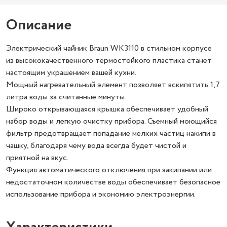
Описание
Электрический чайник Braun WK3110 в стильном корпусе
из высококачественного термостойкого пластика станет
настоящим украшением вашей кухни.
Мощный нагревательный элемент позволяет вскипятить 1,7
литра воды за считанные минуты.
Широко открывающаяся крышка обеспечивает удобный
набор воды и легкую очистку прибора. Съемный моющийся
фильтр предотвращает попадание мелких частиц накипи в
чашку, благодаря чему вода всегда будет чистой и
приятной на вкус.
Функция автоматического отключения при закипании или
недостаточном количестве воды обеспечивает безопасное
использование прибора и экономию электроэнергии.