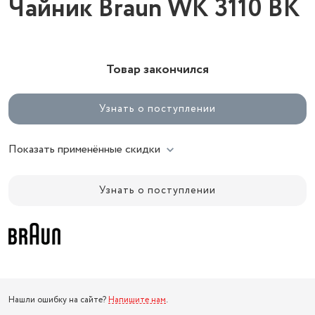
Чайник Braun WK 3110 BK
Товар закончился
Узнать о поступлении
Показать применённые скидки
Узнать о поступлении
Нашли ошибку на сайте?
Напишите нам
.