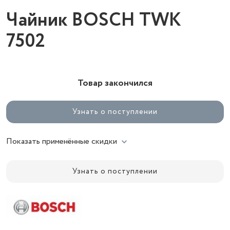
Чайник BOSCH TWK
7502
Товар закончился
Узнать о поступлении
Показать применённые скидки
Узнать о поступлении