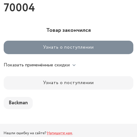
70004
Товар закончился
Узнать о поступлении
Показать применённые скидки
Узнать о поступлении
Backman
Нашли ошибку на сайте?
Напишите нам
.