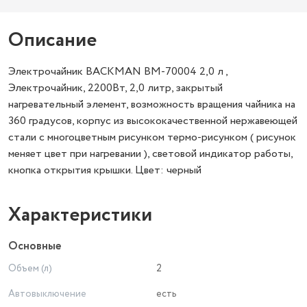
Описание
Электрочайник BACKMAN BM-70004 2,0 л ,
Электрочайник, 2200Вт, 2,0 литр, закрытый
нагревательный элемент, возможность вращения чайника на
360 градусов, корпус из высококачественной нержавеющей
стали с многоцветным рисунком термо-рисунком ( рисунок
меняет цвет при нагревании ), световой индикатор работы,
кнопка открытия крышки. Цвет: черный
Характеристики
Основные
Объем (л)
2
Автовыключение
есть