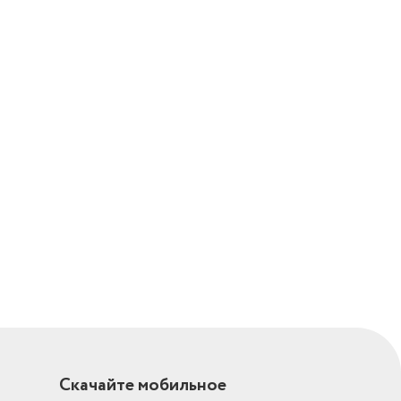
Скачайте мобильное