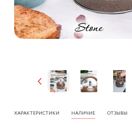
ХАРАКТЕРИСТИКИ
НАЛИЧИЕ
ОТЗЫВЫ