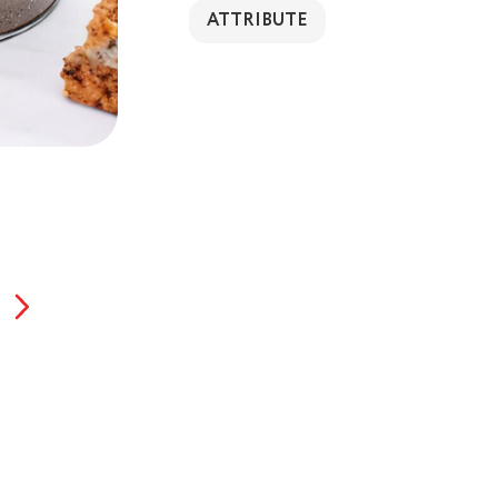
ATTRIBUTE