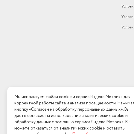
Услови
Услови
Услови
Мы используем файлы cookie и сервис Яндекс.Метрика для
корректной работы сайта и анализа посещаемости. Нажима
кнопку «Согласен на обработку персональных данных», Вы
даете согласие на использование аналитических cookie и
обработку данных с помощью сервиса Яндекс.Метрика. Вы
можете отказаться от аналитических cookie и оставить