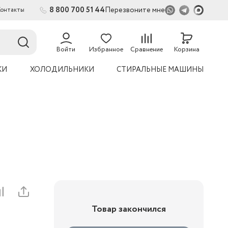
8 800 700 51 44
Перезвоните мне
Контакты
Войти
Избранное
Сравнение
Корзина
КИ
ХОЛОДИЛЬНИКИ
СТИРАЛЬНЫЕ МАШИНЫ
Товар закончился