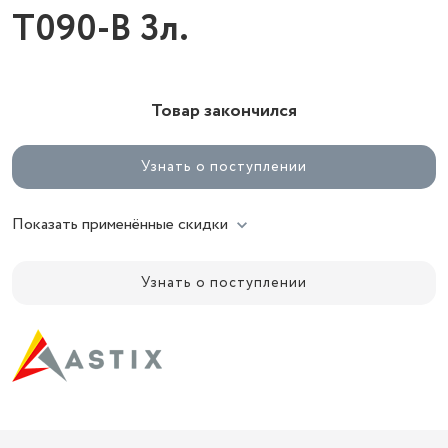
T090-B 3л.
Товар закончился
Узнать о поступлении
Показать применённые скидки
Узнать о поступлении