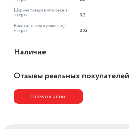
Ширина товара в упаковке, в
метрах
0.2
Высота товара в упаковке, в
метрах
0.23
Наличие
Отзывы реальных покупателе
Написать отзыв