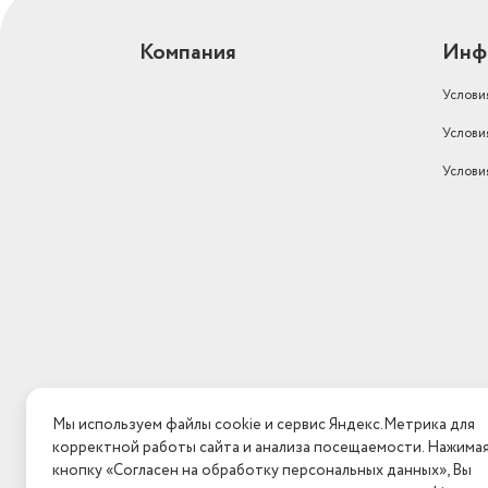
Компания
Инф
Услови
Услови
Услови
Мы используем файлы cookie и сервис Яндекс.Метрика для
корректной работы сайта и анализа посещаемости. Нажима
кнопку «Согласен на обработку персональных данных», Вы