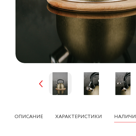
ОПИСАНИЕ
ХАРАКТЕРИСТИКИ
НАЛИЧИ