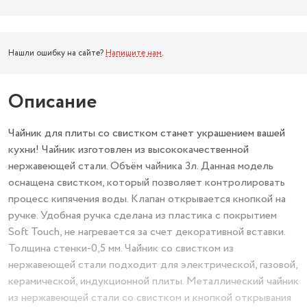
Нашли ошибку на сайте?
Напишите нам
.
Описание
Чайник для плиты со свистком станет украшением вашей
кухни! Чайник изготовлен из высококачественной
нержавеющей стали. Объём чайника 3л. Данная модель
оснащена свистком, который позволяет контролировать
процесс кипячения воды. Клапан открывается кнопкой на
ручке. Удобная ручка сделана из пластика с покрытием
Soft Touch, не нагревается за счет декоративной вставки.
Толщина стенки-0,5 мм. Чайник со свистком из
нержавеющей стали подходит для электрической, газовой,
керамической, индукционной плиты. Металлический чайник
из нержавеющей стали со свистком и кнопкой открывания