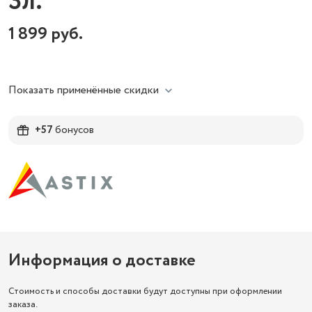
3л.
1 899
руб.
Показать применённые скидки
+57
бонусов
Информация о доставке
Стоимость и способы доставки будут доступны при оформлении
заказа.