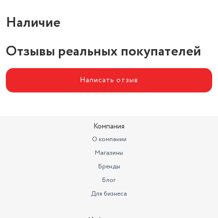
Наличие
Отзывы реальных покупателей
Написать отзыв
Компания
О компании
Магазины
Бренды
Блог
Для бизнеса