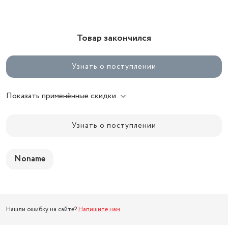
Товар закончился
Узнать о поступлении
Показать применённые скидки
Узнать о поступлении
Noname
Нашли ошибку на сайте?
Напишите нам
.