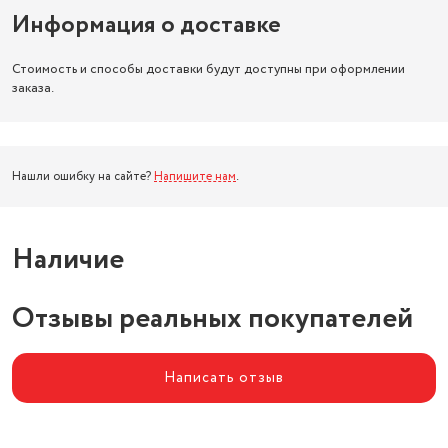
Информация о доставке
Стоимость и способы доставки будут доступны при оформлении
заказа.
Нашли ошибку на сайте?
Напишите нам
.
Наличие
Отзывы реальных покупателей
Написать отзыв