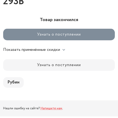
293B
Товар закончился
Узнать о поступлении
Показать применённые скидки
Узнать о поступлении
Рубин
Нашли ошибку на сайте?
Напишите нам
.