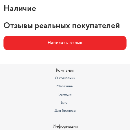
Циферблат
светлый
Наличие
Отзывы реальных покупателей
Написать отзыв
Компания
О компании
Магазины
Бренды
Блог
Для бизнеса
Информация