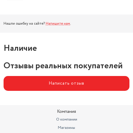
Нашли ошибку на сайте?
Напишите нам
.
Наличие
Отзывы реальных покупателей
Написать отзыв
Компания
О компании
Магазины