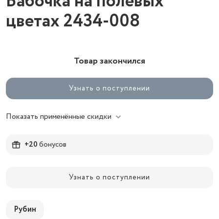
Бабочка на полевых
цветах 2434-008
Товар закончился
Узнать о поступлении
Показать применённые скидки
+20
бонусов
Узнать о поступлении
Рубин