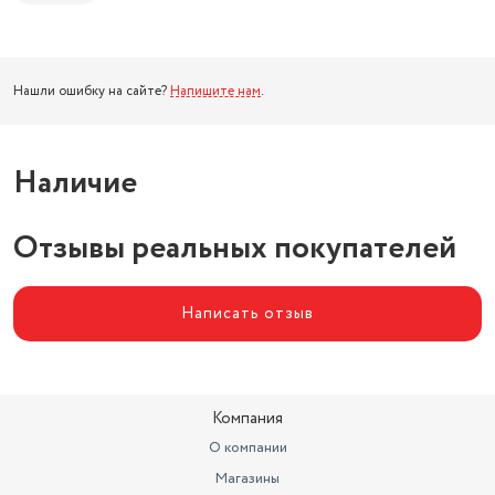
Нашли ошибку на сайте?
Напишите нам
.
Наличие
Отзывы реальных покупателей
Написать отзыв
Компания
О компании
Магазины