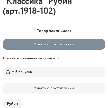
"Классика" Рубин
(арт.1918-102)
Товар закончился
Узнать о поступлении
Показать применённые скидки
+15
бонусов
Узнать о поступлении
Рубин