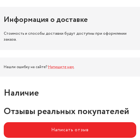
Информация о доставке
Стоимость и способы доставки будут доступны при оформлении
заказа.
Нашли ошибку на сайте?
Напишите нам
.
Наличие
Отзывы реальных покупателей
Написать отзыв