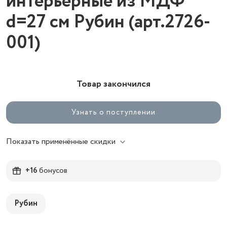
интерьерные из МДФ
d=27 см Рубин (арт.2726-
001)
Товар закончился
Узнать о поступлении
Показать применённые скидки
+16
бонусов
Рубин