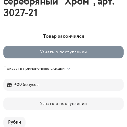
серебряный "Хром", арт.
3027-21
Товар закончился
Узнать о поступлении
Показать применённые скидки
+20
бонусов
Узнать о поступлении
Рубин