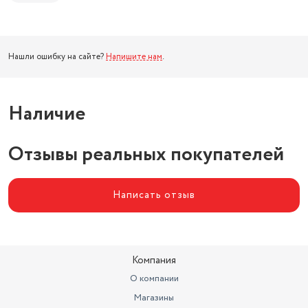
Нашли ошибку на сайте?
Напишите нам
.
Наличие
Отзывы реальных покупателей
Написать отзыв
Компания
О компании
Магазины