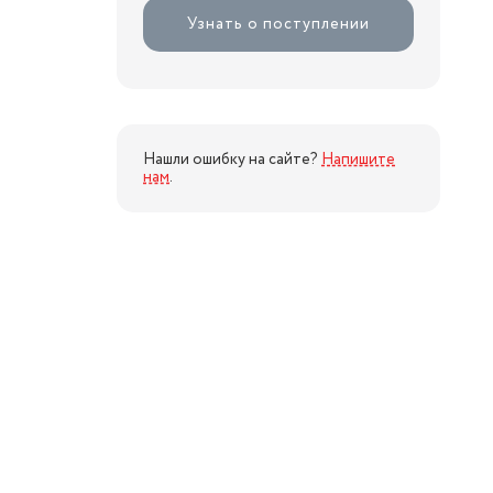
Узнать о поступлении
Нашли ошибку на сайте?
Напишите
нам
.