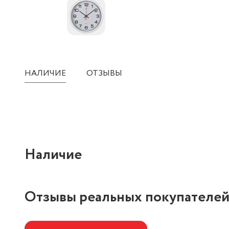
НАЛИЧИЕ
ОТЗЫВЫ
Наличие
Отзывы реальных покупателе