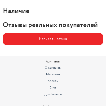
Наличие
Отзывы реальных покупателей
Написать отзыв
Компания
О компании
Магазины
Бренды
Блог
Для бизнеса