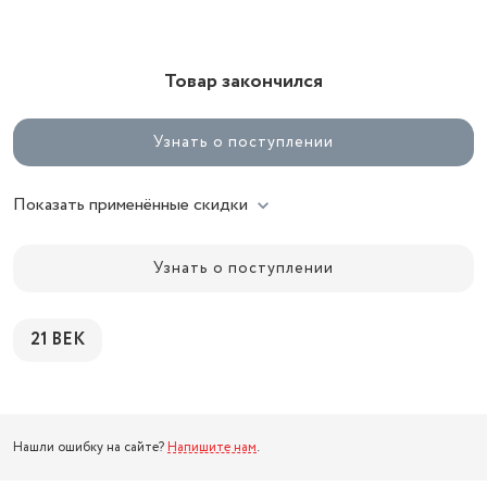
Товар закончился
Узнать о поступлении
Показать применённые скидки
Узнать о поступлении
21 ВЕК
Нашли ошибку на сайте?
Напишите нам
.