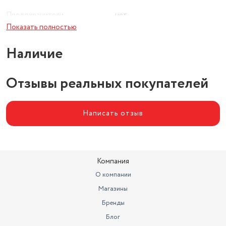
Предохранители
нет
Показать полностью
Наличие
Отзывы реальных покупателей
Написать отзыв
Компания
О компании
Магазины
Бренды
Блог