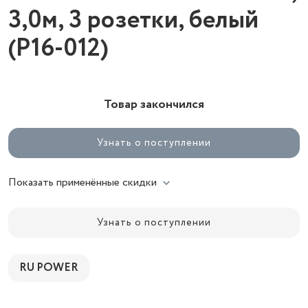
3,0м, 3 розетки, белый
(Р16-012)
Товар закончился
Узнать о поступлении
Показать применённые скидки
Узнать о поступлении
RU POWER