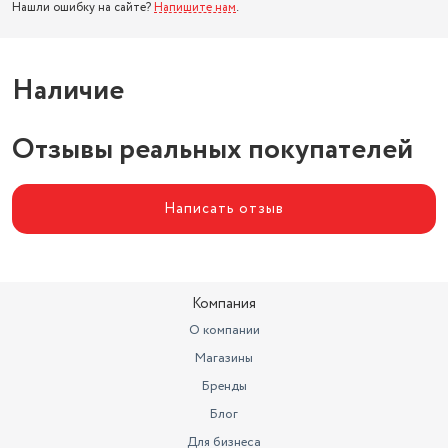
Нашли ошибку на сайте?
Напишите нам
.
Наличие
Отзывы реальных покупателей
Написать отзыв
Компания
О компании
Магазины
Бренды
Блог
Для бизнеса