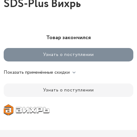
SDS-Plus Вихрь
Товар закончился
Узнать о поступлении
Показать применённые скидки
Узнать о поступлении