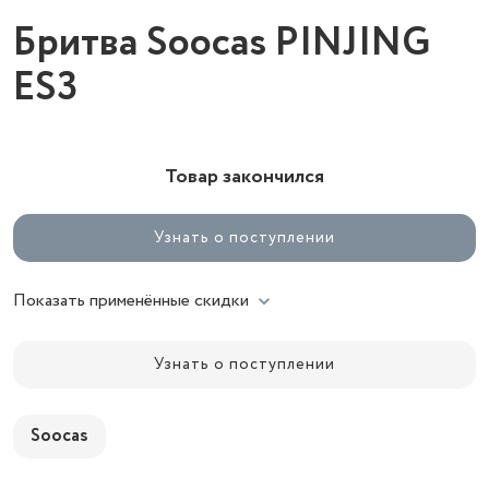
Бритва Soocas PINJING
ES3
Товар закончился
Узнать о поступлении
Показать применённые скидки
Узнать о поступлении
Soocas