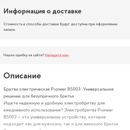
Информация о доставке
Стоимость и способы доставки будут доступны при оформлении
заказа.
Нашли ошибку на сайте?
Напишите нам
.
Описание
Бритва электрическая Pioneer BS003: Универсальное
решение для безупречного бритья
Ищете надежную и удобную электробритву для
ежедневного использования? Электробритва Pioneer
BS003 — это универсальное устройство, которое
подходит как для мужского, так и для женского бритья.