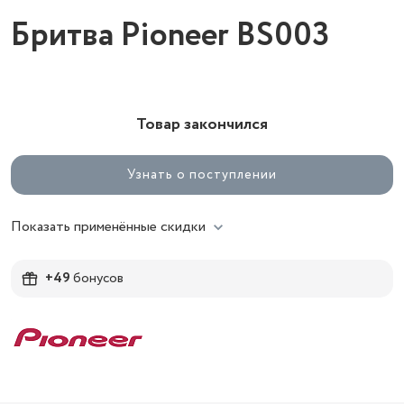
Бритва Pioneer BS003
Товар закончился
Узнать о поступлении
Показать применённые скидки
+49
бонусов