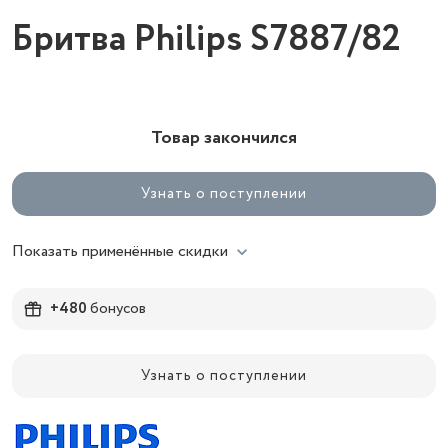
Бритва Philips S7887/82
Товар закончился
Узнать о поступлении
Показать применённые скидки
+480
бонусов
Узнать о поступлении