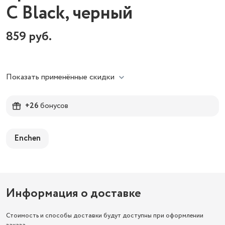
C Black, черный
859
руб.
Показать применённые скидки
+26
бонусов
Enchen
Информация о доставке
Стоимость и способы доставки будут доступны при оформлении