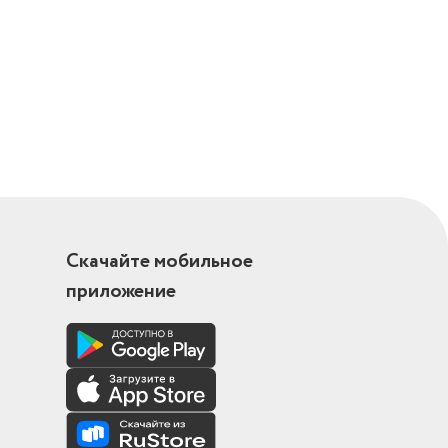
Скачайте мобильное
приложение