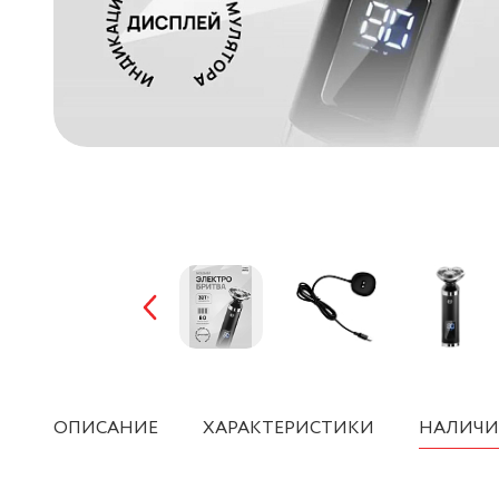
ОПИСАНИЕ
ХАРАКТЕРИСТИКИ
НАЛИЧИ