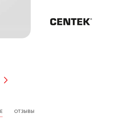
Е
ОТЗЫВЫ