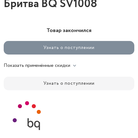
Бритва BQ SV1008
Товар закончился
Узнать о поступлении
Показать применённые скидки
Узнать о поступлении