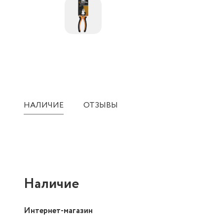
НАЛИЧИЕ
ОТЗЫВЫ
Наличие
Интернет-магазин