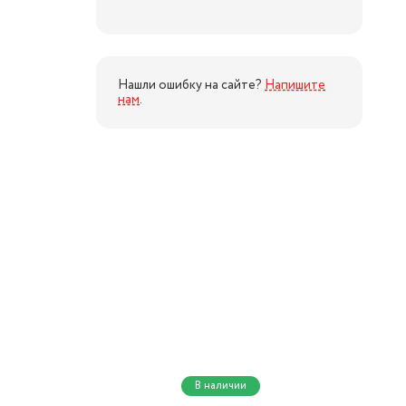
Нашли ошибку на сайте?
Напишите
нам
.
В наличии