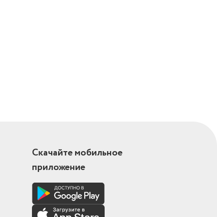
Скачайте мобильное
приложение