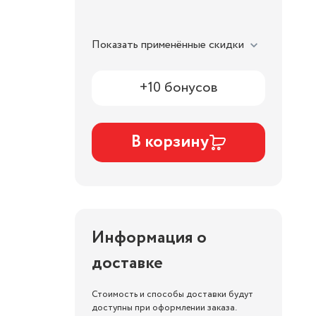
Показать применённые скидки
+10 бонусов
В корзину
Информация о
доставке
Стоимость и способы доставки будут
доступны при оформлении заказа.