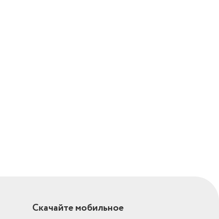
Скачайте мобильное