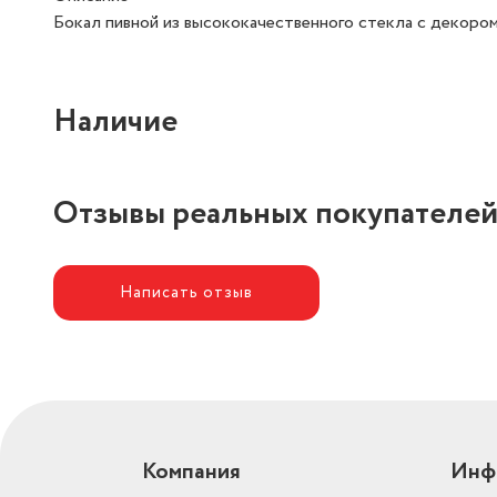
Бокал пивной из высококачественного стекла с декоро
Наличие
Отзывы реальных покупателе
Написать отзыв
Компания
Инф