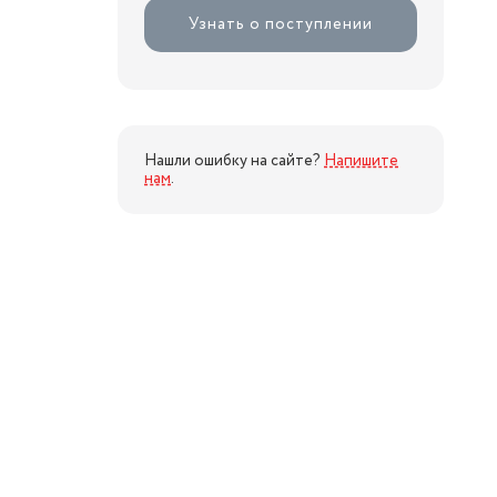
Узнать о поступлении
Нашли ошибку на сайте?
Напишите
нам
.