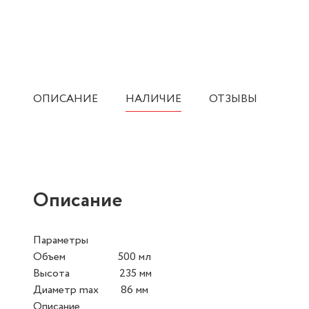
ОПИСАНИЕ
НАЛИЧИЕ
ОТЗЫВЫ
Описание
Параметры
Объем 500 мл
Высота 235 мм
Диаметр max 86 мм
Описание