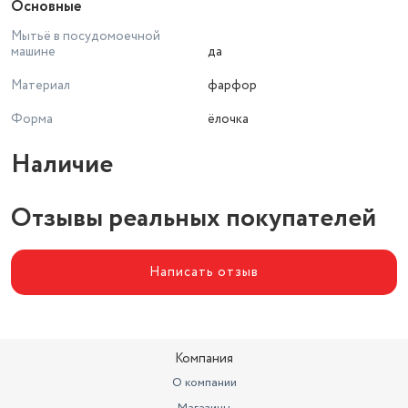
Основные
Мытьё в посудомоечной
машине
да
Материал
фарфор
Форма
ёлочка
Наличие
Отзывы реальных покупателей
Написать отзыв
Компания
О компании