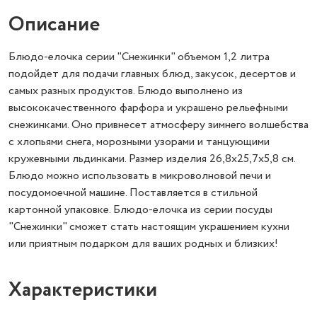
Описание
Блюдо-елочка серии "Снежинки" объемом 1,2 литра
подойдет для подачи главных блюд, закусок, десертов и
самых разных продуктов. Блюдо выполнено из
высококачественного фарфора и украшено рельефными
снежинками. Оно привнесет атмосферу зимнего волшебства
с хлопьями снега, морозными узорами и танцующими
кружевными льдинками. Размер изделия 26,8х25,7х5,8 см.
Блюдо можно использовать в микроволновой печи и
посудомоечной машине. Поставляется в стильной
картонной упаковке. Блюдо-елочка из серии посуды
"Снежинки" сможет стать настоящим украшением кухни
или приятным подарком для ваших родных и близких!
Характеристики