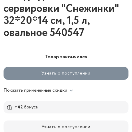
сервировки "Снежинки"
32*20*14 см, 1,5 л,
овальное 540547
Товар закончился
Узнать о поступлении
Показать применённые скидки
+42
бонуса
Узнать о поступлении