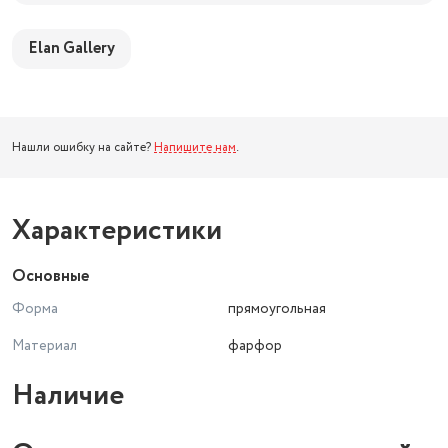
Elan Gallery
Нашли ошибку на сайте?
Напишите нам
.
Характеристики
Основные
Форма
прямоугольная
Материал
фарфор
Наличие