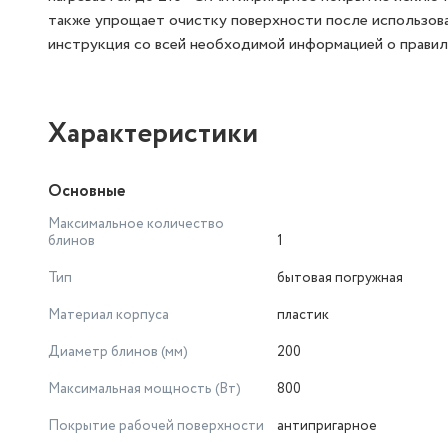
также упрощает очистку поверхности после использова
инструкция со всей необходимой информацией о правил
Характеристики
Основные
Максимальное количество
блинов
1
Тип
бытовая погружная
Материал корпуса
пластик
Диаметр блинов (мм)
200
Максимальная мощность (Вт)
800
Покрытие рабочей поверхности
антипригарное