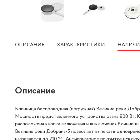
ОПИСАНИЕ
ХАРАКТЕРИСТИКИ
НАЛИЧИ
Описание
Блинница беспроводная (погружная) Великие реки Добр
Мощность представленного устройства равна 800 Вт. Ко
расположена кнопка включения и выключения блинницы,
Великие реки Добряна-5 позволяет выпекать одновреме
нагревается до 210 °С. Антипригарное покрытие исключа