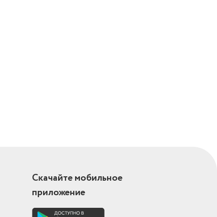
Скачайте мобильное
приложение