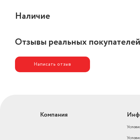
Наличие
Отзывы реальных покупателе
Написать отзыв
Компания
Инф
Услови
Услови