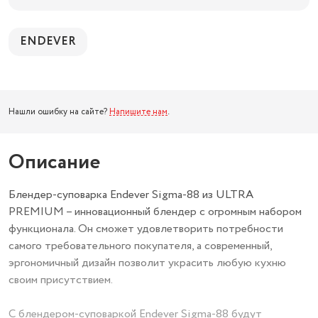
ENDEVER
Нашли ошибку на сайте?
Напишите нам
.
Описание
Блендер-суповарка Endever Sigma-88 из ULTRA
PREMIUM – инновационный блендер с огромным набором
функционала. Он сможет удовлетворить потребности
самого требовательного покупателя, а современный,
эргономичный дизайн позволит украсить любую кухню
своим присутствием.
С блендером-суповаркой Endever Sigma-88 будут