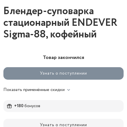
Блендер-суповарка
стационарный ENDEVER
Sigma-88, кофейный
Товар закончился
Узнать о поступлении
Показать применённые скидки
+180
бонусов
Узнать о поступлении